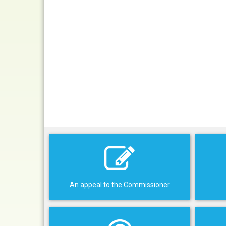
An appeal to the Commissioner