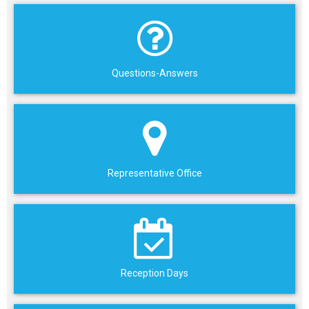
Questions-Answers
Representative Office
Reception Days