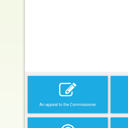
An appeal to the Commissioner