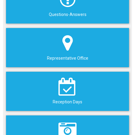
Questions-Answers
Representative Office
Reception Days