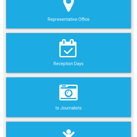
Representative Office
Reception Days
to Journalists