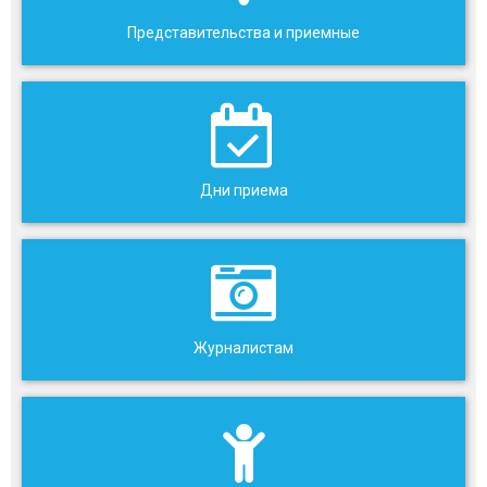
Представительства и приемные
Дни приема
Журналистам