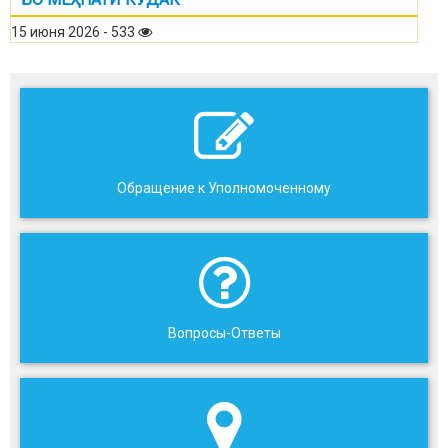
15 июня 2026 - 533
Обращение к Уполномоченному
Вопросы-Ответы