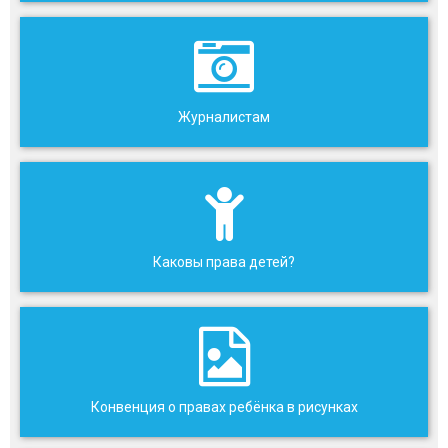
Журналистам
Каковы права детей?
Конвенция о правах ребёнка в рисунках