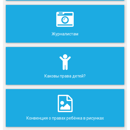
Журналистам
Каковы права детей?
Конвенция о правах ребёнка в рисунках