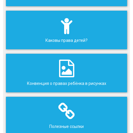
Каковы права детей?
Конвенция о правах ребёнка в рисунках
Полезные ссылки