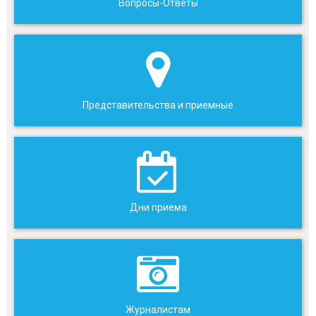
Вопросы-Ответы
Представительства и приемные
Дни приема
Журналистам