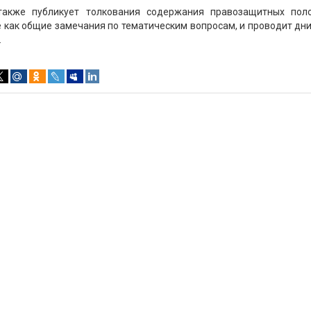
также публикует толкования содержания правозащитных пол
 как общие замечания по тематическим вопросам, и проводит дн
.