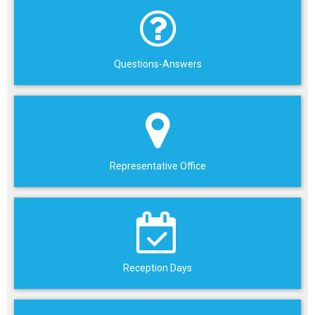
Questions-Answers
Representative Office
Reception Days