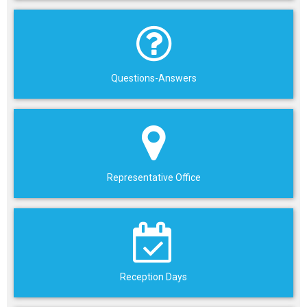
Questions-Answers
Representative Office
Reception Days