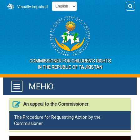
Visually impaired
COMMISSIONER FOR CHILDREN’S RIGHTS
IN THE REPUBLIC OF TAJIKISTAN
МЕНЮ
An appeal to the Commissioner
The Procedure for Requesting Action by the
Commissioner