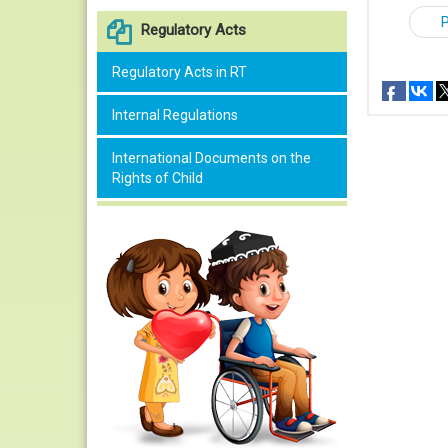
Regulatory Acts
Regulatory Acts in RT
Internal Regulations
International Documents on the
Rights of Child