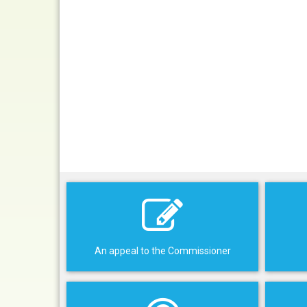
An appeal to the Commissioner