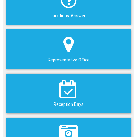
Questions-Answers
Representative Office
Reception Days