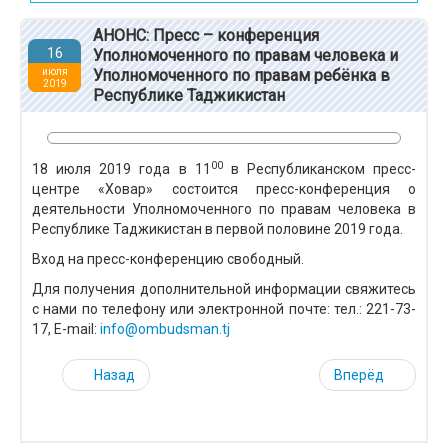
АНОНС: Пресс – конференция
16
Уполномоченного по правам человека и
июля
Уполномоченного по правам ребёнка в
2019
Республике Таджикистан
00
18 июля 2019 года в 11
в Республиканском пресс-
центре «Ховар» состоится пресс-конференция о
деятельности Уполномоченного по правам человека в
Республике Таджикистан в первой половине 2019 года.
Вход на пресс-конференцию свободный.
Для получения дополнительной информации свяжитесь
с нами по телефону или электронной почте: тел.: 221-73-
17, E-mail:
info@ombudsman.tj
Назад
Вперёд