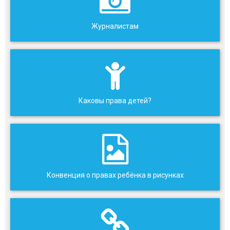
Журналистам
Каковы права детей?
Конвенция о правах ребёнка в рисунках