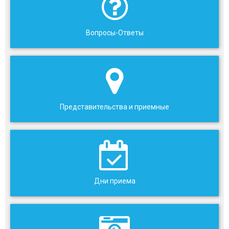
Вопросы-Ответы
Представительства и приемные
Дни приема