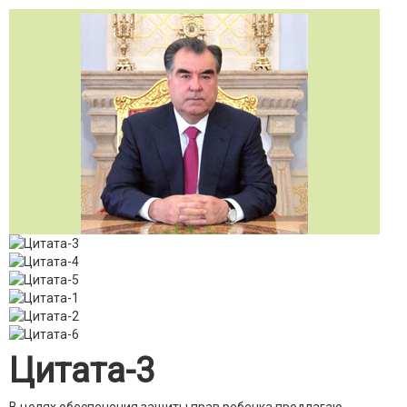
Цитата-3