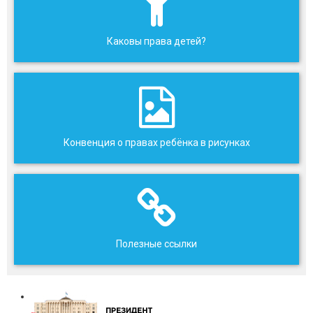
Каковы права детей?
Конвенция о правах ребёнка в рисунках
Полезные ссылки