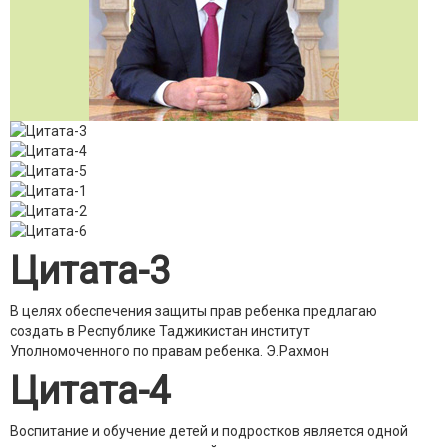
Цитата-3
В целях обеспечения защиты прав ребенка предлагаю
создать в Республике Таджикистан институт
Уполномоченного по правам ребенка.
Э.Рахмон
Цитата-4
Воспитание и обучение детей и подростков является одной