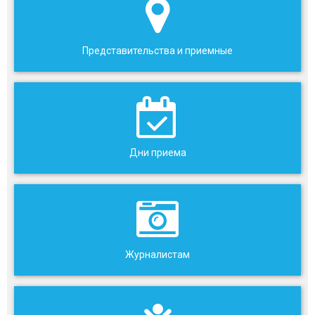
Представительства и приемные
Дни приема
Журналистам