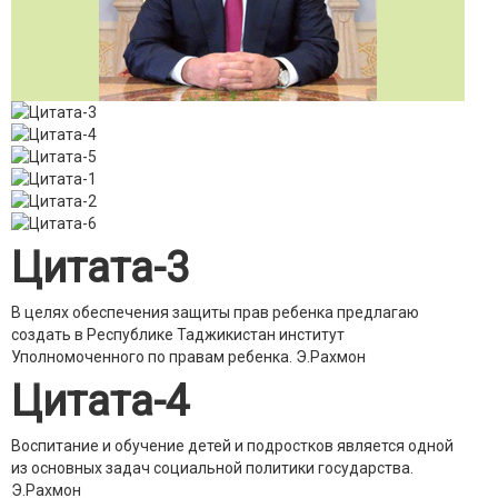
Цитата-3
В целях обеспечения защиты прав ребенка предлагаю
создать в Республике Таджикистан институт
Уполномоченного по правам ребенка.
Э.Рахмон
Цитата-4
Воспитание и обучение детей и подростков является одной
из основных задач социальной политики государства.
Э.Рахмон