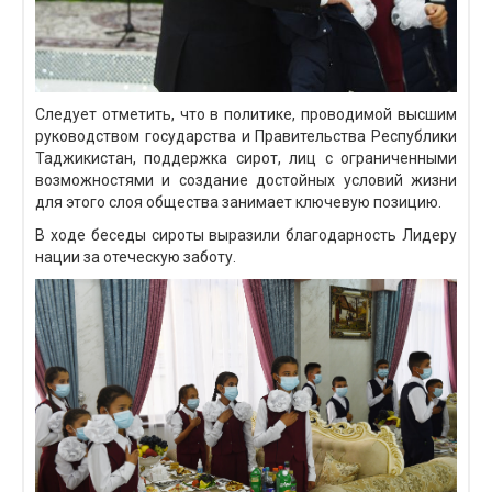
Следует отметить, что в политике, проводимой высшим
руководством государства и Правительства Республики
Таджикистан, поддержка сирот, лиц с ограниченными
возможностями и создание достойных условий жизни
для этого слоя общества занимает ключевую позицию.
В ходе беседы сироты выразили благодарность Лидеру
нации за отеческую заботу.