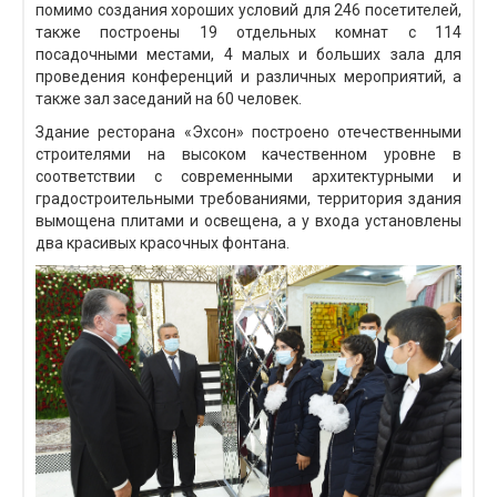
помимо создания хороших условий для 246 посетителей,
также построены 19 отдельных комнат с 114
посадочными местами, 4 малых и больших зала для
проведения конференций и различных мероприятий, а
также зал заседаний на 60 человек.
Здание ресторана «Эхсон» построено отечественными
строителями на высоком качественном уровне в
соответствии с современными архитектурными и
градостроительными требованиями, территория здания
вымощена плитами и освещена, а у входа установлены
два красивых красочных фонтана.