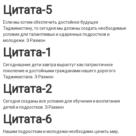
Цитата-5
Если мы хотим обеспечить достойное будущее
Таджикистану, то сегодня мы должны создать необходимые
условия для талантливых и одаренных подростков и
молодежи.
Э.Рахмон
Цитата-1
Сегодняшние дети завтра вырастут как патриотичное
поколение и достойными гражданами нашего дорогого
Таджикистана.
Э.Рахмон
Цитата-2
Сегодня созданы все условия для обучения и воспитания
детей и подростков.
Э.Рахмон
Цитата-6
Нашим подросткам и молодежи необходимо ценить мир,