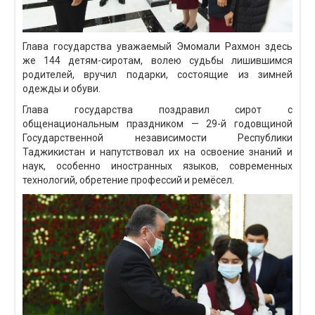
Глава государства уважаемый Эмомали Рахмон здесь
же 144 детям-сиротам, волею судьбы лишившимся
родителей, вручил подарки, состоящие из зимней
одежды и обуви.
Глава государства поздравил сирот с
общенациональным праздником — 29-й годовщиной
Государственной независимости Республики
Таджикистан и напутствовал их на освоение знаний и
наук, особенно иностранных языков, современных
технологий, обретение профессий и ремёсел.