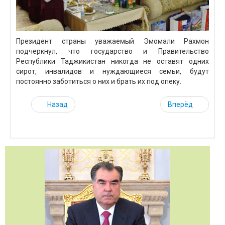
Президент страны уважаемый Эмомали Рахмон
подчеркнул, что государство и Правительство
Республики Таджикистан никогда не оставят одних
сирот, инвалидов и нуждающиеся семьи, будут
постоянно заботиться о них и брать их под опеку.
Назад
Вперёд