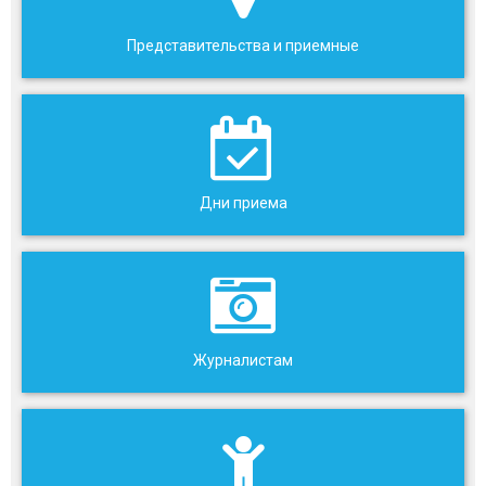
Представительства и приемные
Дни приема
Журналистам