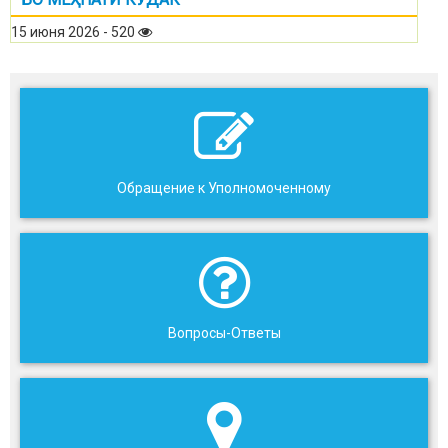
15 июня 2026 - 520
Обращение к Уполномоченному
Вопросы-Ответы