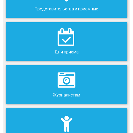
Представительства и приемные
Дни приема
Журналистам