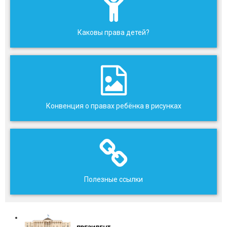
Каковы права детей?
Конвенция о правах ребёнка в рисунках
Полезные ссылки