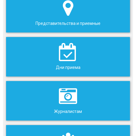
Представительства и приемные
Дни приема
Журналистам