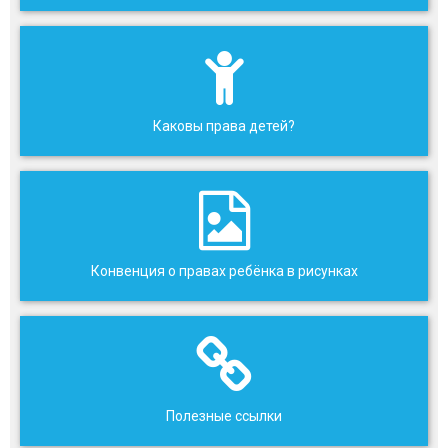
Каковы права детей?
Конвенция о правах ребёнка в рисунках
Полезные ссылки