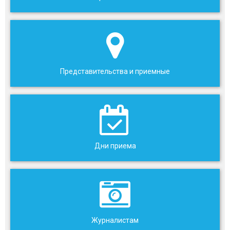
Представительства и приемные
Дни приема
Журналистам