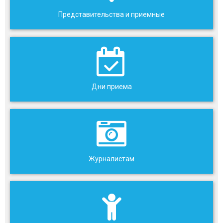
Представительства и приемные
Дни приема
Журналистам