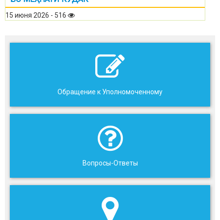
15 июня 2026 - 516
Обращение к Уполномоченному
Вопросы-Ответы