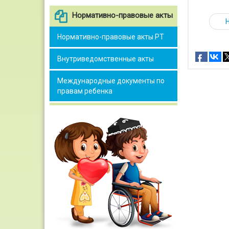
Нормативно-правовые акты
Нормативно-правовые акты РТ
Внутриведомственные акты
Международные документы по
правам ребенка