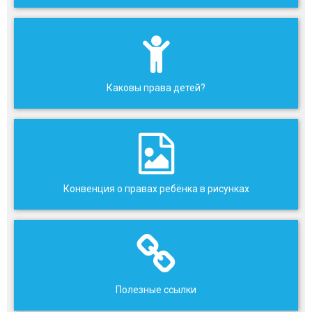
Каковы права детей?
Конвенция о правах ребёнка в рисунках
Полезные ссылки