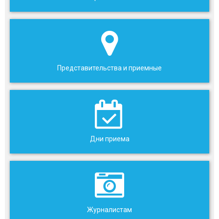
Представительства и приемные
Дни приема
Журналистам