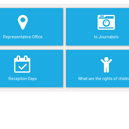
Representative Office
to Journalists
Reception Days
What are the rights of child