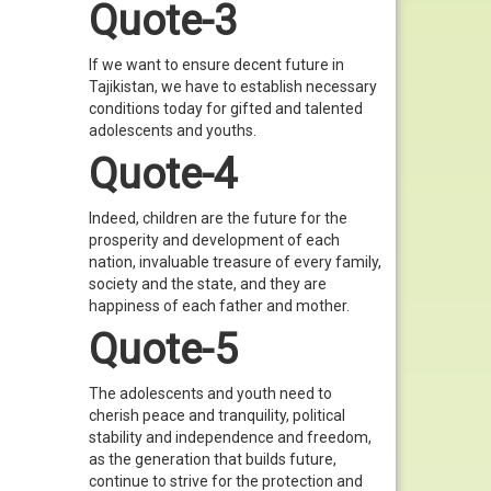
Quote-3
If we want to ensure decent future in
Tajikistan, we have to establish necessary
conditions today for gifted and talented
adolescents and youths.
Quote-4
Indeed, children are the future for the
prosperity and development of each
nation, invaluable treasure of every family,
society and the state, and they are
happiness of each father and mother.
Quote-5
The adolescents and youth need to
cherish peace and tranquility, political
stability and independence and freedom,
as the generation that builds future,
continue to strive for the protection and