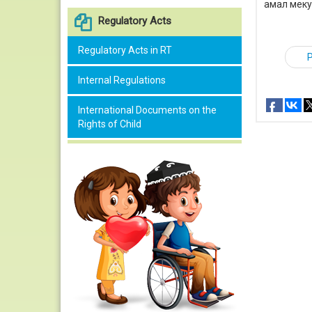
амал меку
Regulatory Acts
Regulatory Acts in RT
Internal Regulations
International Documents on the
Rights of Child