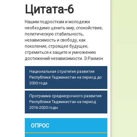
Цитата-6
Нашим подросткам и молодежи
необходимо ценить мир, спокойствие,
политическую стабильность,
независимость и свободу, как
поколение, строящее будущее,
стремиться к защите и умножению
достижений независимости.
Э.Рахмон
Национальная стратегия развития
Республики Таджикистан на период до
2030 года
Программа среднесрочного развития
Республики Таджикистан на период
2016-2020 годы
ОПРОС