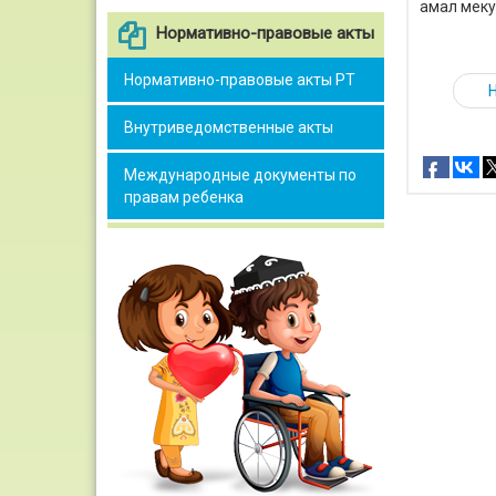
амал меку
Нормативно-правовые акты
Нормативно-правовые акты РТ
Внутриведомственные акты
Международные документы по
правам ребенка