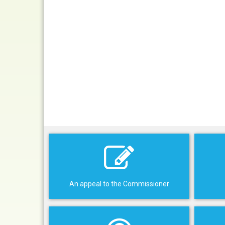
An appeal to the Commissioner