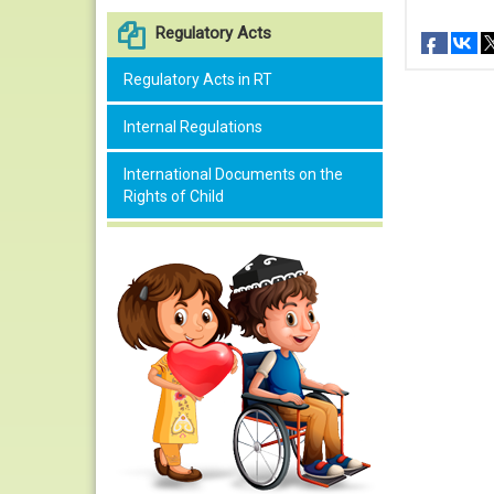
Regulatory Acts
Regulatory Acts in RT
Internal Regulations
International Documents on the
Rights of Child