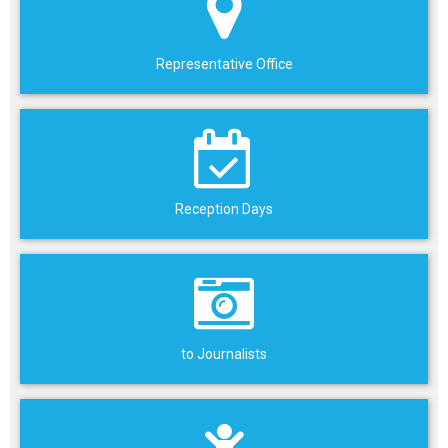
Representative Office
Reception Days
to Journalists