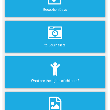
Reception Days
to Journalists
What are the rights of children?