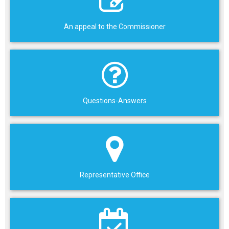
An appeal to the Commissioner
Questions-Answers
Representative Office