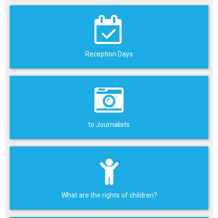
Reception Days
to Journalists
What are the rights of children?