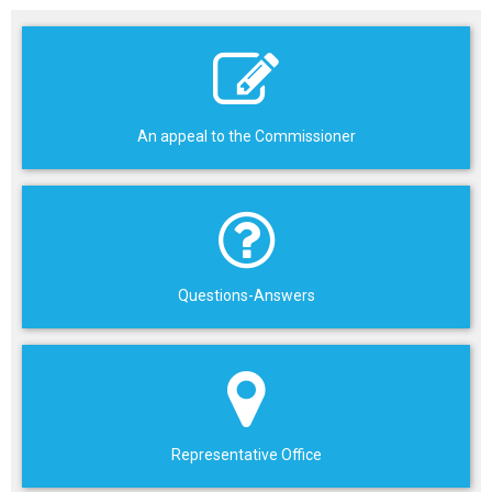
An appeal to the Commissioner
Questions-Answers
Representative Office