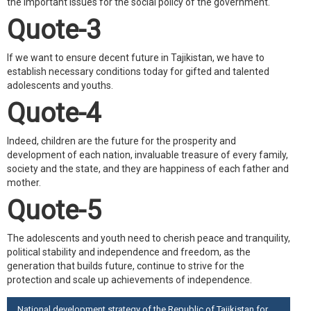
the important issues for the social policy of the government.
Quote-3
If we want to ensure decent future in Tajikistan, we have to
establish necessary conditions today for gifted and talented
adolescents and youths.
Quote-4
Indeed, children are the future for the prosperity and
development of each nation, invaluable treasure of every family,
society and the state, and they are happiness of each father and
mother.
Quote-5
The adolescents and youth need to cherish peace and tranquility,
political stability and independence and freedom, as the
generation that builds future, continue to strive for the
protection and scale up achievements of independence.
National development strategy of the Republic of Tajikistan for