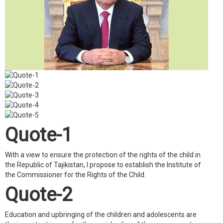
Quote-1
With a view to ensure the protection of the rights of the child in
the Republic of Tajikistan, I propose to establish the Institute of
the Commissioner for the Rights of the Child.
Quote-2
Education and upbringing of the children and adolescents are