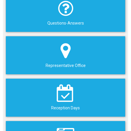
Questions-Answers
Representative Office
Reception Days