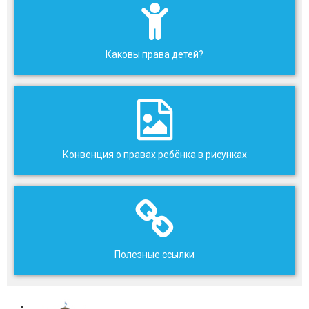
Каковы права детей?
Конвенция о правах ребёнка в рисунках
Полезные ссылки