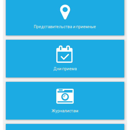
Представительства и приемные
Дни приема
Журналистам