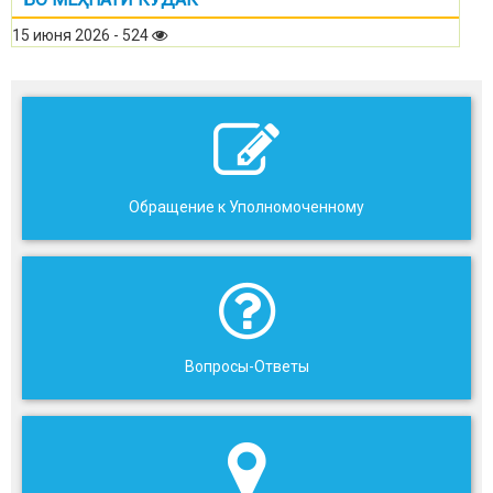
15 июня 2026 - 524
Обращение к Уполномоченному
Вопросы-Ответы