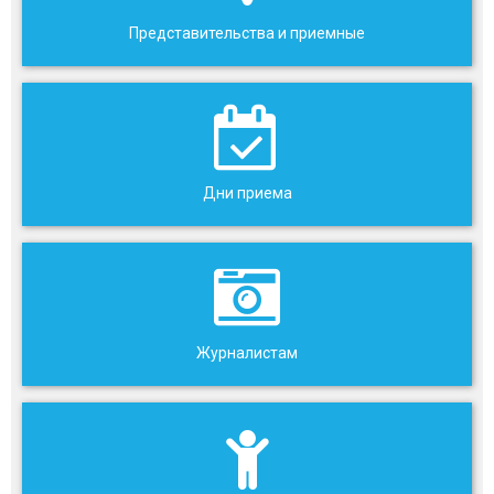
Представительства и приемные
Дни приема
Журналистам