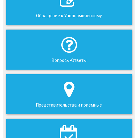
Обращение к Уполномоченному
Вопросы-Ответы
Представительства и приемные