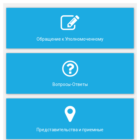
Обращение к Уполномоченному
Вопросы-Ответы
Представительства и приемные