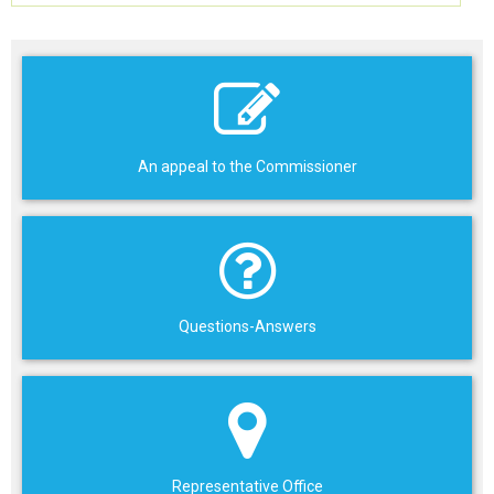
An appeal to the Commissioner
Questions-Answers
Representative Office