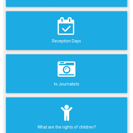
Reception Days
to Journalists
What are the rights of children?