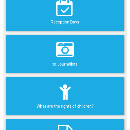
Reception Days
to Journalists
What are the rights of children?