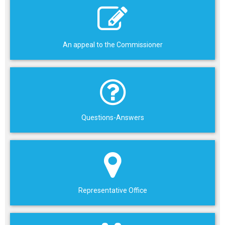
An appeal to the Commissioner
Questions-Answers
Representative Office