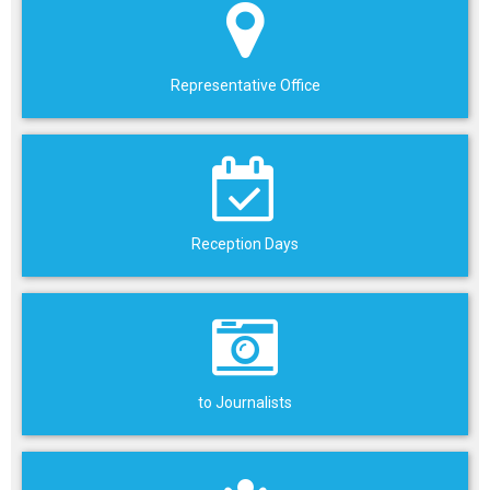
Representative Office
Reception Days
to Journalists