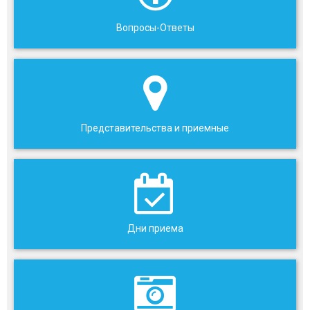
Вопросы-Ответы
Представительства и приемные
Дни приема