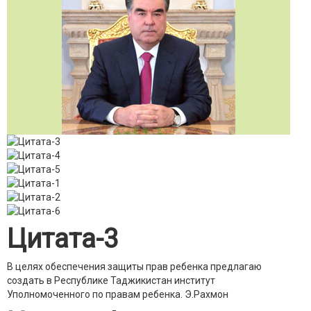
Цитата-3
В целях обеспечения защиты прав ребенка предлагаю
создать в Республике Таджикистан институт
Уполномоченного по правам ребенка.
Э.Рахмон