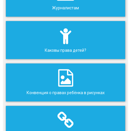
Журналистам
Каковы права детей?
Конвенция о правах ребёнка в рисунках