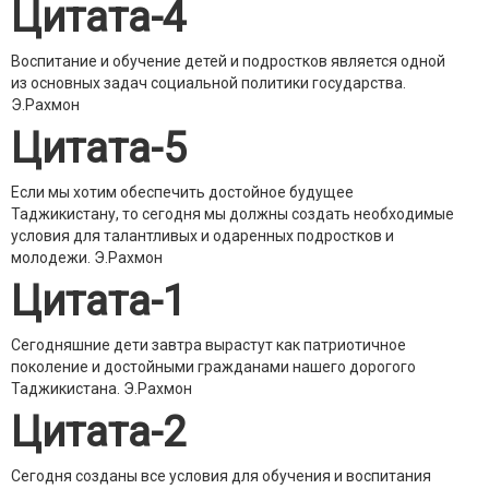
Цитата-4
Воспитание и обучение детей и подростков является одной
из основных задач социальной политики государства.
Э.Рахмон
Цитата-5
Если мы хотим обеспечить достойное будущее
Таджикистану, то сегодня мы должны создать необходимые
условия для талантливых и одаренных подростков и
молодежи.
Э.Рахмон
Цитата-1
Сегодняшние дети завтра вырастут как патриотичное
поколение и достойными гражданами нашего дорогого
Таджикистана.
Э.Рахмон
Цитата-2
Сегодня созданы все условия для обучения и воспитания