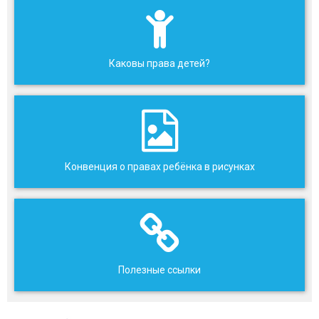
Каковы права детей?
Конвенция о правах ребёнка в рисунках
Полезные ссылки