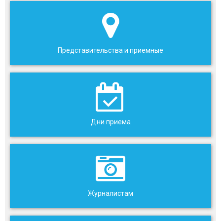
Представительства и приемные
Дни приема
Журналистам