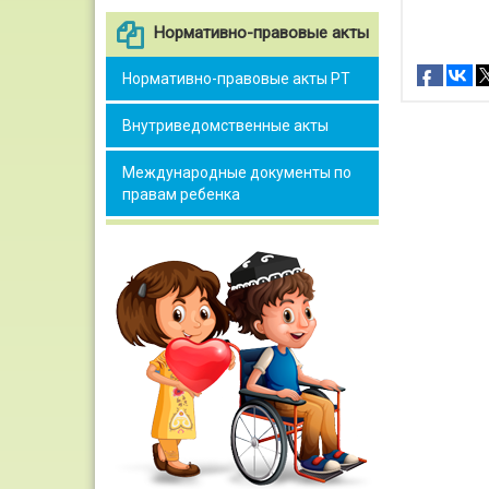
Нормативно-правовые акты
Нормативно-правовые акты РТ
Внутриведомственные акты
Международные документы по
правам ребенка