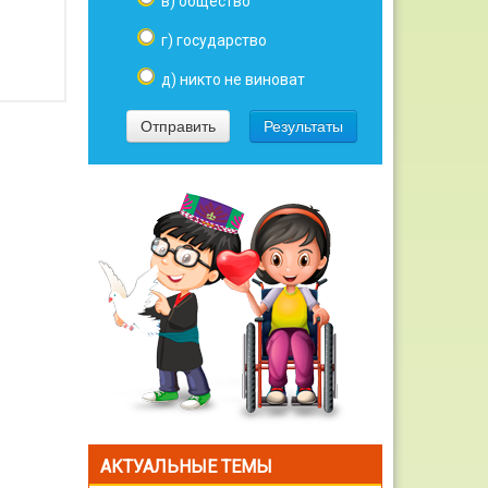
в) общество
г) государство
д) никто не виноват
АКТУАЛЬНЫЕ ТЕМЫ