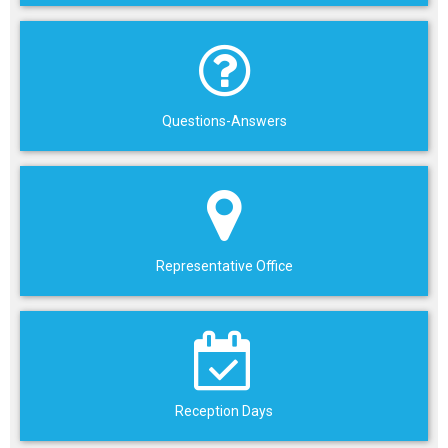
Questions-Answers
Representative Office
Reception Days