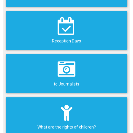
Reception Days
to Journalists
What are the rights of children?