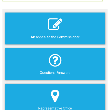
An appeal to the Commissioner
Questions-Answers
Representative Office