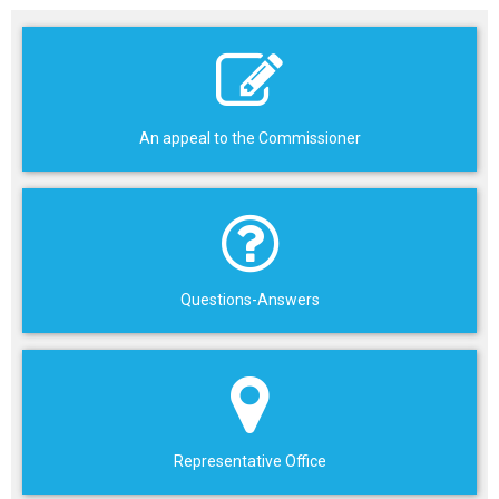
An appeal to the Commissioner
Questions-Answers
Representative Office