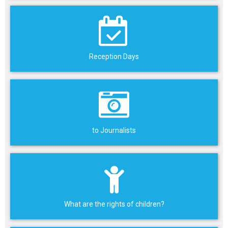
Reception Days
to Journalists
What are the rights of children?