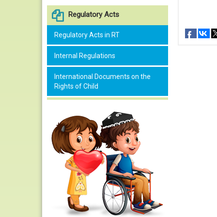
Regulatory Acts
Regulatory Acts in RT
Internal Regulations
International Documents on the
Rights of Child