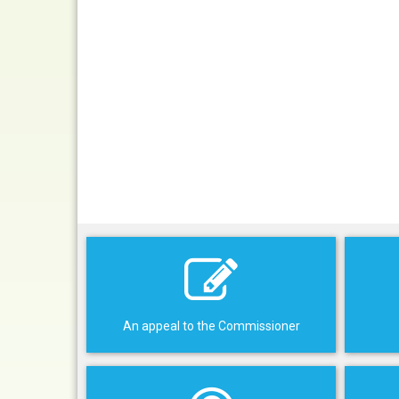
An appeal to the Commissioner